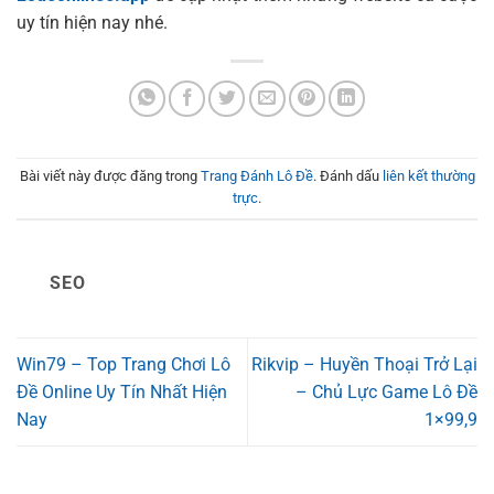
uy tín hiện nay nhé.
Bài viết này được đăng trong
Trang Đánh Lô Đề
. Đánh dấu
liên kết thường
trực
.
SEO
Win79 – Top Trang Chơi Lô
Rikvip – Huyền Thoại Trở Lại
Đề Online Uy Tín Nhất Hiện
– Chủ Lực Game Lô Đề
Nay
1×99,9