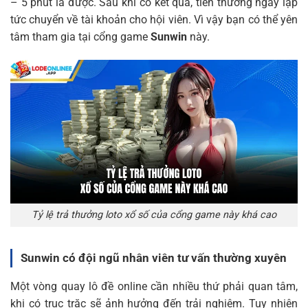
– 5 phút là được. Sau khi có kết quả, tiền thưởng ngay lập
tức chuyển về tài khoản cho hội viên. Vì vậy bạn có thể yên
tâm tham gia tại cổng game
Sunwin
này.
Tỷ lệ trả thưởng loto xổ số của cổng game này khá cao
Sunwin có đội ngũ nhân viên tư vấn thường xuyên
Một vòng quay lô đề online cần nhiều thứ phải quan tâm,
khi có trục trặc sẽ ảnh hưởng đến trải nghiệm. Tuy nhiên