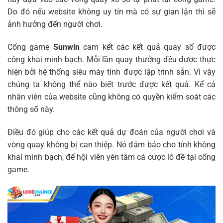
Do đó nếu website không uy tín mà có sự gian lận thì sẽ
ảnh hưởng đến người chơi.
Cổng game
Sunwin
cam kết các kết quả quay số được
công khai minh bạch. Mỗi lần quay thưởng đều được thực
hiện bởi hệ thống siêu máy tính được lập trình sẵn. Vì vậy
chúng ta không thể nào biết trước được kết quả. Kể cả
nhân viên của website cũng không có quyền kiểm soát các
thông số này.
Điều đó giúp cho các kết quả dự đoán của người chơi và
vòng quay không bị can thiệp. Nó đảm bảo cho tính không
khai minh bạch, để hội viên yên tâm cá cược lô đề tại cổng
game.