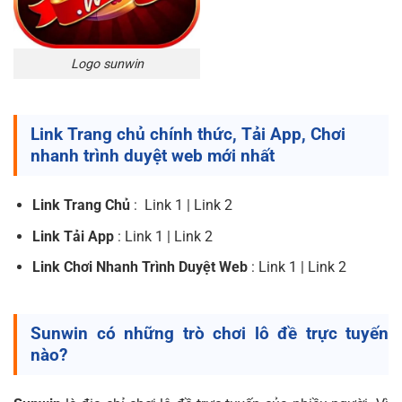
Logo sunwin
Link Trang chủ chính thức, Tải App, Chơi
nhanh trình duyệt web mới nhất
Link Trang Chủ
: Link 1 | Link 2
Link Tải App
: Link 1 | Link 2
Link Chơi Nhanh Trình Duyệt Web
: Link 1 | Link 2
Sunwin có những trò chơi lô đề trực tuyến
nào?