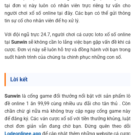
tại đơn vị này luôn có nhân viên trực riêng tư vấn cho
người chơi xổ số online tại đây. Các bạn có thể gửi thông
tin sự cố cho nhân viên để họ xử lý.
Với đội ngũ trực 24.7, người chơi cá cược loto xổ số online
tại
Sunwin
sẽ không cần lo lắng việc bạn gặp vấn đề khi cá
cược. Đơn vị này sẽ luôn hỗ trợ và đồng hành với bạn trong
suốt hành trình của chúng ta chinh phục những con số.
Lời kết
Sunwin
là cổng game đổi thưởng nổi bật với sản phẩm lô
đề online 1 ăn 99,99 cùng nhiều ưu đãi cho tân thủ . Còn
chần chừ gì nữa mà không truy cập ngay cổng game này
để đăng ký. Các ván cược xổ số với tiền thưởng khủng, luật
chơi đơn giản vẫn đang chờ bạn. Đừng quên theo dõi
Lodeonlinee.app
để cập nhật thêm những website cá cược