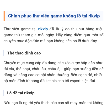
Chinh phục thư viện game khổng lồ tại rikvip
Thư viện game tại
rikvip
đã là lý do thu hút hàng triệu
game thủ tham gia mỗi ngày. Hãy cùng điểm qua một số
chuyên mục độc đáo mà bạn không nên bỏ lỡ dưới đây.
Thể thao đỉnh cao
Chuyên mục cung cấp đa dạng các kèo cược hấp dẫn như:
tài xỉu, thẻ phạt, châu âu, châu á,… giúp bạn xuống tiền dễ
dàng và nâng cao cơ hội nhận thưởng. Bên cạnh đó, nhiều
bộ môn đỉnh từ bóng đá, tennis cho tới esport hiện đại.
Lô đề tại rikvip
Nếu bạn là người yêu thích các con số may mắn thì không