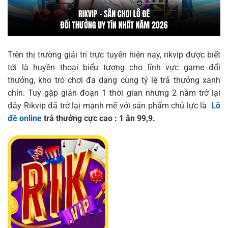
Trên thị trường giải trí trực tuyến hiện nay, rikvip được biết
tới là huyền thoại biểu tượng cho lĩnh vực game đổi
thưởng, kho trò chơi đa dạng cùng tỷ lệ trả thưởng xanh
chín. Tuy gặp gián đoạn 1 thời gian nhưng 2 năm trở lại
đây Rikvip đã trở lại mạnh mẽ với sản phẩm chủ lực là
Lô
đề online
trả thưởng cực cao : 1 ăn 99,9.