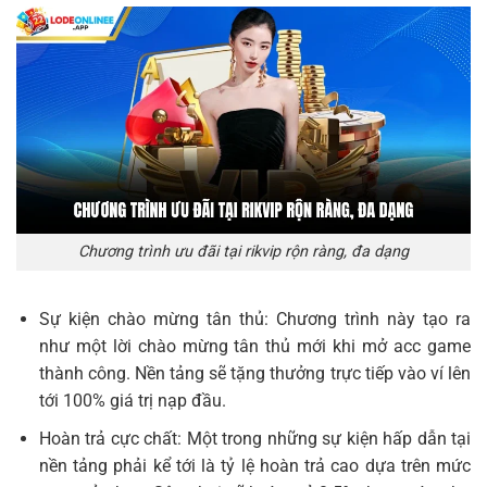
Chương trình ưu đãi tại rikvip rộn ràng, đa dạng
Sự kiện chào mừng tân thủ: Chương trình này tạo ra
như một lời chào mừng tân thủ mới khi mở acc game
thành công. Nền tảng sẽ tặng thưởng trực tiếp vào ví lên
tới 100% giá trị nạp đầu.
Hoàn trả cực chất: Một trong những sự kiện hấp dẫn tại
nền tảng phải kể tới là tỷ lệ hoàn trả cao dựa trên mức