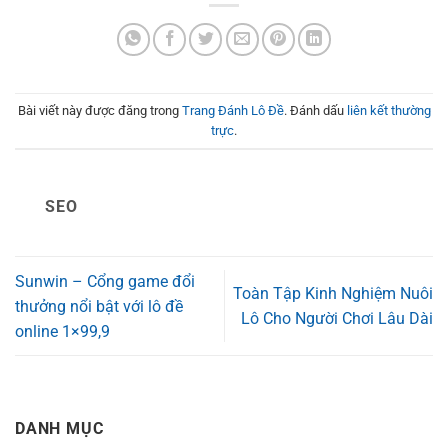
Bài viết này được đăng trong
Trang Đánh Lô Đề
. Đánh dấu
liên kết thường
trực
.
SEO
Sunwin – Cổng game đổi
Toàn Tập Kinh Nghiệm Nuôi
thưởng nổi bật với lô đề
Lô Cho Người Chơi Lâu Dài
online 1×99,9
DANH MỤC