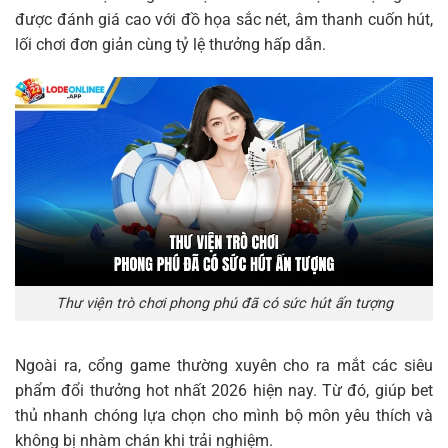
được đánh giá cao với đồ họa sắc nét, âm thanh cuốn hút,
lối chơi đơn giản cùng tỷ lệ thưởng hấp dẫn.
Thư viện trò chơi phong phú đã có sức hút ấn tượng
Ngoài ra, cổng game thường xuyên cho ra mắt các siêu
phẩm đổi thưởng hot nhất 2026 hiện nay. Từ đó, giúp bet
thủ nhanh chóng lựa chọn cho mình bộ môn yêu thích và
không bị nhàm chán khi trải nghiệm.