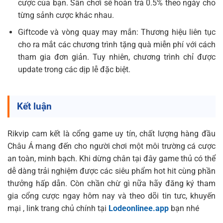
cược của bạn. Sân chơi sẽ hoàn trả 0.5% theo ngày cho
từng sảnh cược khác nhau.
Giftcode và vòng quay may mắn: Thương hiệu liên tục
cho ra mắt các chương trình tặng quà miễn phí với cách
tham gia đơn giản. Tuy nhiên, chương trình chỉ được
update trong các dịp lễ đặc biệt.
Kết luận
Rikvip cam kết là cổng game uy tín, chất lượng hàng đầu
Châu Á mang đến cho người chơi một môi trường cá cược
an toàn, minh bạch. Khi dừng chân tại đây game thủ có thể
dễ dàng trải nghiệm được các siêu phẩm hot hit cùng phần
thưởng hấp dẫn. Còn chần chừ gì nữa hãy đăng ký tham
gia cổng cược ngay hôm nay và theo dõi tin tưc, khuyến
mại , link trang chủ chính tại
Lodeonlinee.app
bạn nhé