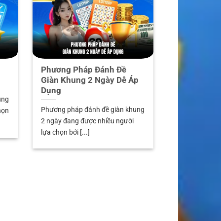
Phương Pháp Đánh Đề
Giàn Khung 2 Ngày Dễ Áp
Dụng
ung
Phương pháp đánh đề giàn khung
họn
2 ngày đang được nhiều người
lựa chọn bởi [...]