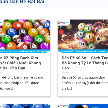
ánh Dàn Đề Bất Bại
n Đề Rồng Bạch Kim –
Dàn Đề 60 Số – Cách Tạ
yệt Chiêu Nuôi Khung
Bộ Khung Tỷ Lệ Thắng 
t Bại Cho Bạn
Cao
n đề rồng bạch kim hiện đang
Dàn đề 60 số giúp người chơi
 phương pháp soi cầu được
chiếm ưu thế tuyệt đối khi tha
ều người [...]
gia [...]