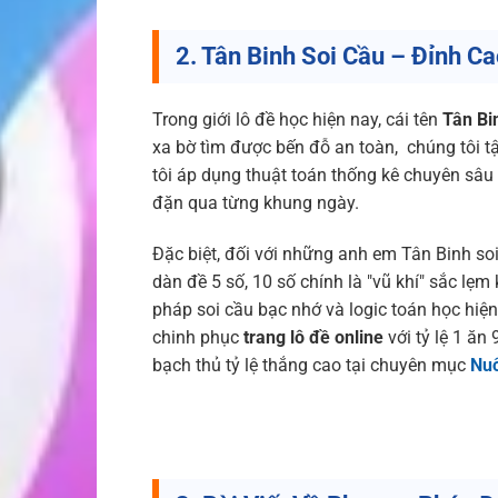
2. Tân Binh Soi Cầu – Đỉnh Cao
Trong giới lô đề học hiện nay, cái tên
Tân Bi
xa bờ tìm được bến đỗ an toàn, chúng tôi t
tôi áp dụng thuật toán thống kê chuyên sâu
đặn qua từng khung ngày.
Đặc biệt, đối với những anh em Tân Binh so
dàn đề 5 số, 10 số chính là "vũ khí" sắc lẹ
pháp soi cầu bạc nhớ và logic toán học hiện
chinh phục
trang lô đề online
với tỷ lệ 1 ăn
bạch thủ tỷ lệ thắng cao tại chuyên mục
Nuô