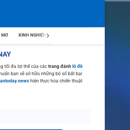
 MƠ
KINH NGHIỆM
NAY
g tối đa lợi thế của các
trang đánh
lô đề
 chuẩn bạn sẽ sở hữu những bộ số bất bại
antoday.news
hiện thực hóa chiến thuật