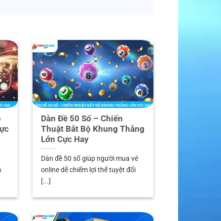
o
Dàn Đề 50 Số – Chiến
Cực
Thuật Bắt Bộ Khung Thắng
Lớn Cực Hay
Dàn đề 50 số giúp người mua vé
m
online dễ chiếm lợi thế tuyệt đối
[...]