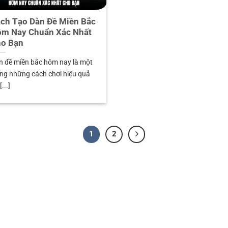
ch Tạo Dàn Đề Miền Bắc
m Nay Chuẩn Xác Nhất
o Bạn
n đề miền bắc hôm nay là một
ong những cách chơi hiệu quả
[...]
1
2