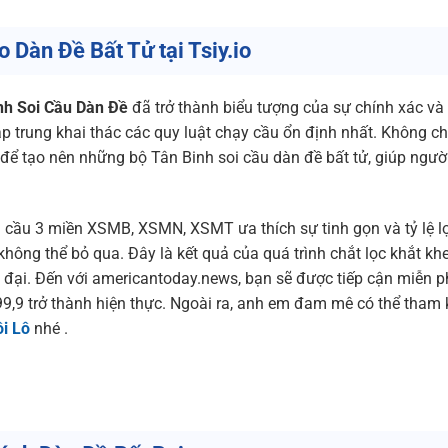
 Dàn Đề Bất Tử tại Tsiy.io
nh Soi Cầu Dàn Đề
đã trở thành biểu tượng của sự chính xác và
ập trung khai thác các quy luật chạy cầu ổn định nhất. Không c
 để tạo nên những bộ Tân Binh soi cầu dàn đề bất tử, giúp ngườ
i cầu 3 miền XSMB, XSMN, XSMT ưa thích sự tinh gọn và tỷ lệ l
m không thể bỏ qua. Đây là kết quả của quá trình chắt lọc khắt k
 đại. Đến với americantoday.news, bạn sẽ được tiếp cận miễn ph
 99,9 trở thành hiện thực. Ngoài ra, anh em đam mê có thể tham
i Lô
nhé .