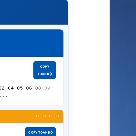
COPY
TOÀN BỘ
02 04 05 06 08 09
...
08/08 - 09/08
COPY TOÀN BỘ