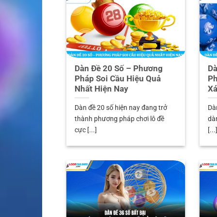
Dàn Đề 20 Số – Phương
Dà
Pháp Soi Cầu Hiệu Quả
Ph
Nhất Hiện Nay
Xá
Dàn đề 20 số hiện nay đang trở
Dà
thành phương pháp chơi lô đề
dà
cực [...]
[...