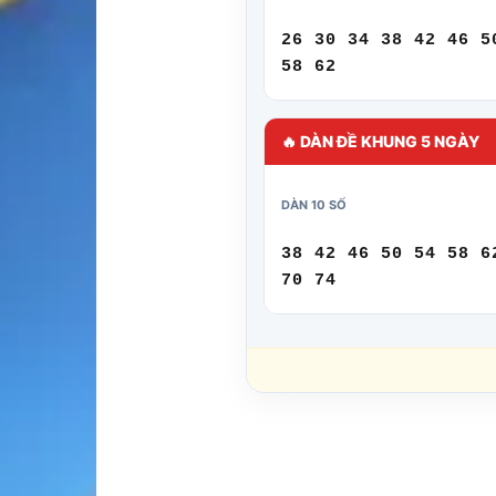
26 30 34 38 42 46 5
58 62
🔥 DÀN ĐỀ KHUNG 5 NGÀY
DÀN 10 SỐ
38 42 46 50 54 58 6
70 74