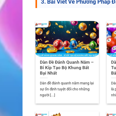
3. Bài Viết Về Phương Pháp Đ
Dàn Đề Đánh Quanh Năm –
Dà
Bí Kíp Tạo Bộ Khung Bất
Tu
Bại Nhất
Bấ
Dàn đề đánh quanh năm mang lại
Dà
sự ổn định tuyệt đối cho những
là
người [...]
nhi