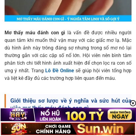
Mơ thấy máu đánh con gì
là vấn đề được nhiều người
quan tâm khi muốn thử vận may với các giấc mơ lạ. Mặc
dù hình ảnh này trông đáng sợ nhưng trong sổ mơ nó lại
thường gắn với các cặp số nổ lớn. Hội viên nên bình tâm
phân tích chi tiết hình ảnh xuất hiện để chọn lọc ra con số
ưng ý nhất. Trang
Lô Đề Online
sẽ giúp hội viên tổng hợp
và liệt kê đầy đủ các trường hợp liên quan đến máu.
Giới thiệu sơ lược về ý nghĩa và sức hút của
việc mơ thấy máu đánh con gì