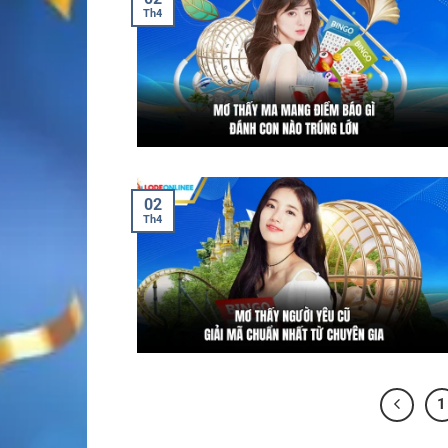
Th4
02
Th4
1