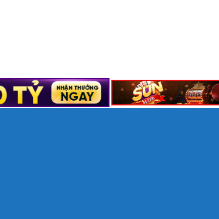
VỀ CHÚNG TÔI
DAN
Giới thiệu
Soi