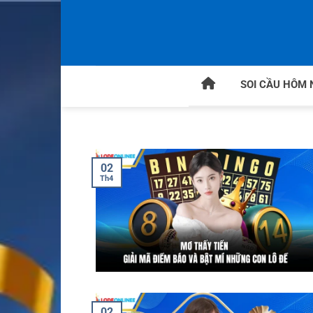
Bỏ
qua
nội
dung
SOI CẦU HÔM 
02
Th4
02