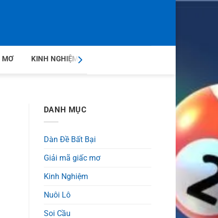
 MƠ
KINH NGHIỆM
DANH MỤC
Dàn Đề Bất Bại
Giải mã giấc mơ
Kinh Nghiệm
Nuôi Lô
Soi Cầu