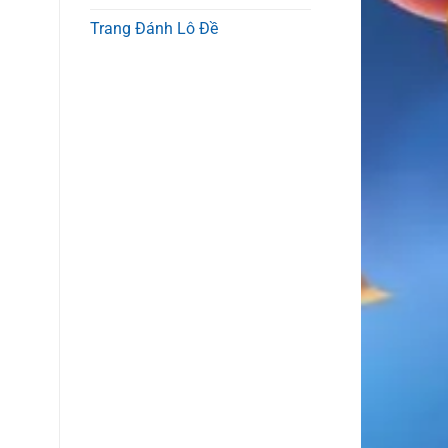
Trang Đánh Lô Đề
.